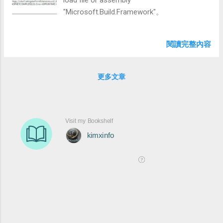
"Microsoft.Build.Framework"。
閱讀完整內容
更多文章