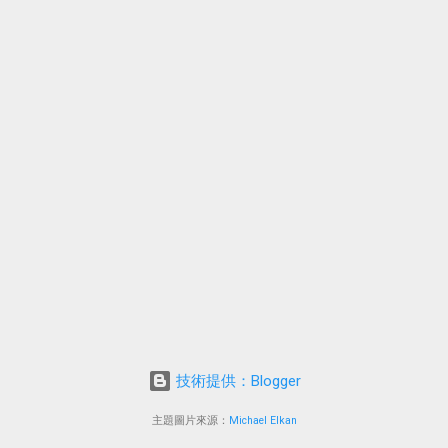
技術提供：Blogger
主題圖片來源：
Michael Elkan