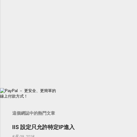
這個網誌中的熱門文章
IIS 設定只允許特定IP進入
8月 09, 2018